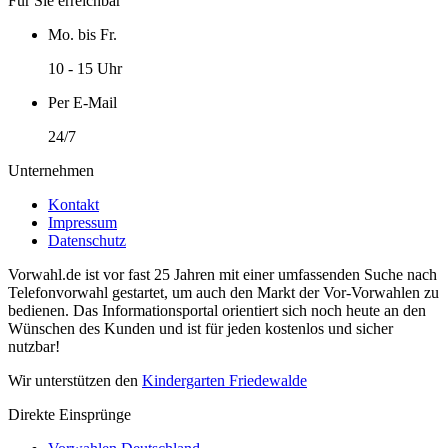
Für Sie erreichbar
Mo. bis Fr.
10 - 15 Uhr
Per E-Mail
24/7
Unternehmen
Kontakt
Impressum
Datenschutz
Vorwahl.de ist vor fast 25 Jahren mit einer umfassenden Suche nach
Telefonvorwahl gestartet, um auch den Markt der Vor-Vorwahlen zu
bedienen. Das Informationsportal orientiert sich noch heute an den
Wünschen des Kunden und ist für jeden kostenlos und sicher
nutzbar!
Wir unterstützen den
Kindergarten Friedewalde
Direkte Einsprünge