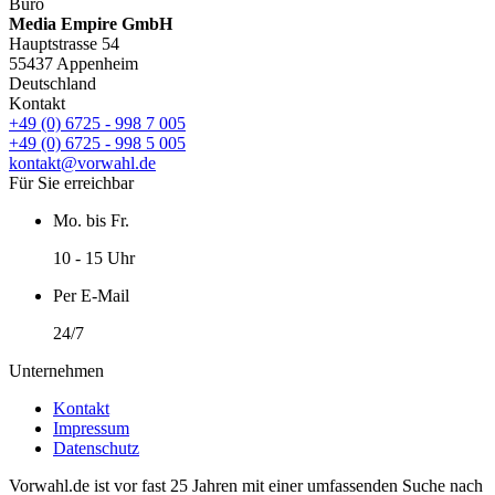
Büro
Media Empire GmbH
Hauptstrasse 54
55437 Appenheim
Deutschland
Kontakt
+49 (0) 6725 - 998 7 005
+49 (0) 6725 - 998 5 005
kontakt@vorwahl.de
Für Sie erreichbar
Mo. bis Fr.
10 - 15 Uhr
Per E-Mail
24/7
Unternehmen
Kontakt
Impressum
Datenschutz
Vorwahl.de ist vor fast 25 Jahren mit einer umfassenden Suche nach