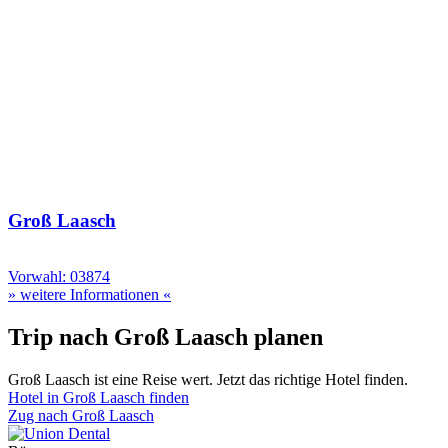
Groß Laasch
Vorwahl: 03874
» weitere Informationen «
Trip nach Groß Laasch planen
Groß Laasch ist eine Reise wert. Jetzt das richtige Hotel finden.
Hotel in Groß Laasch finden
Zug nach Groß Laasch