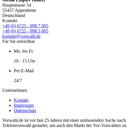
Hauptstrasse 54
55437 Appenheim
Deutschland
Kontakt
+49 (0) 6725 - 998 7 005
+49 (0) 6725 - 998 5 005
kontakt@vorwahl.de
Für Sie erreichbar
Mo. bis Fr.
10 - 15 Uhr
Per E-Mail
24/7
Unternehmen
Kontakt
Impressum
Datenschutz
Vorwahl.de ist vor fast 25 Jahren mit einer umfassenden Suche nach
Telefonvorwahl gestartet, um auch den Markt der Vor-Vorwahlen zu