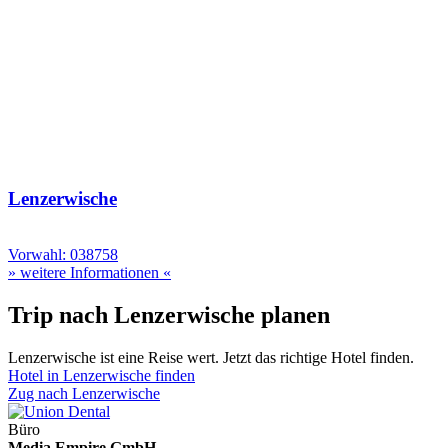
Lenzerwische
Vorwahl: 038758
» weitere Informationen «
Trip nach Lenzerwische planen
Lenzerwische ist eine Reise wert. Jetzt das richtige Hotel finden.
Hotel in Lenzerwische finden
Zug nach Lenzerwische
Büro
Media Empire GmbH