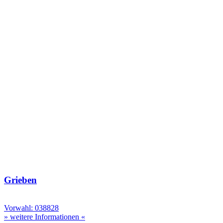
Grieben
Vorwahl: 038828
» weitere Informationen «