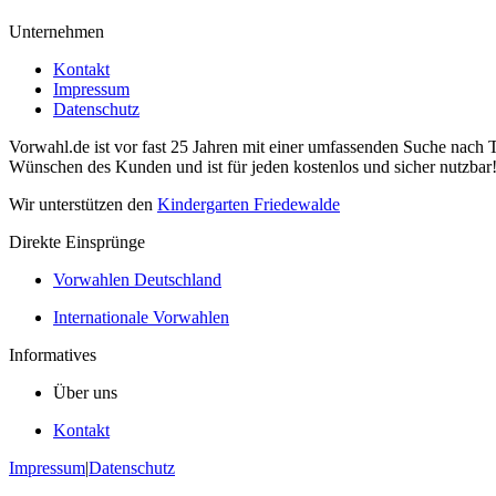
Unternehmen
Kontakt
Impressum
Datenschutz
Vorwahl.de ist vor fast 25 Jahren mit einer umfassenden Suche nach 
Wünschen des Kunden und ist für jeden kostenlos und sicher nutzbar
Wir unterstützen den
Kindergarten Friedewalde
Direkte Einsprünge
Vorwahlen Deutschland
Internationale Vorwahlen
Informatives
Über uns
Kontakt
Impressum
|
Datenschutz