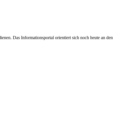
enen. Das Informationsportal orientiert sich noch heute an den