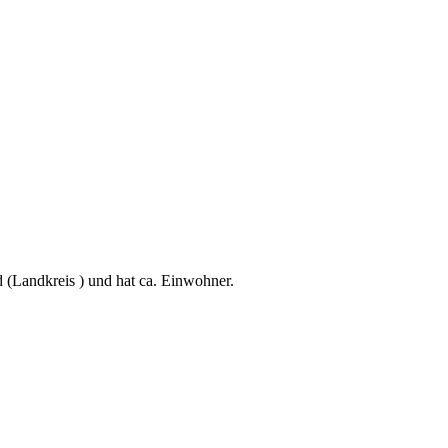
 (Landkreis ) und hat ca. Einwohner.