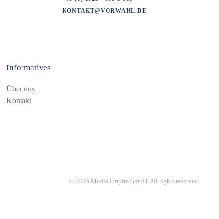
KONTAKT@VORWAHL.DE
Informatives
Über uns
Kontakt
©
2026
Media Empire GmbH. All rights reserved.