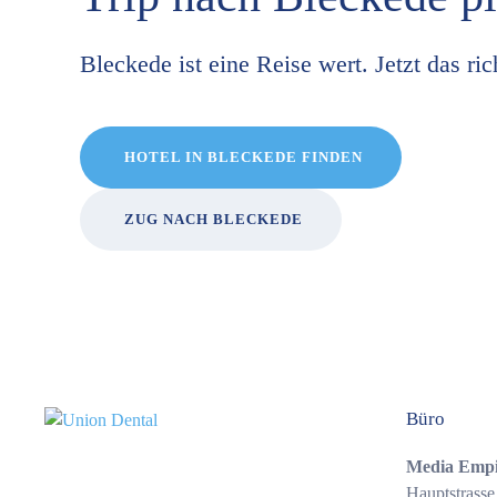
Bleckede ist eine Reise wert. Jetzt das ric
HOTEL IN BLECKEDE FINDEN
ZUG NACH BLECKEDE
Büro
Media Emp
Hauptstrasse