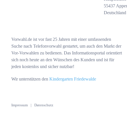
55437 Appe
Deutschland
Vorwahl.de ist vor fast 25 Jahren mit einer umfassenden
Suche nach Telefonvorwahl gestartet, um auch den Markt der
Vor-Vorwahlen zu bedienen. Das Informationsportal orientiert
sich noch heute an den Wünschen des Kunden und ist für
jeden kostenlos und sicher nutzbar!
Wir unterstützen den
Kindergarten Friedewalde
Impressum
|
Datenschutz