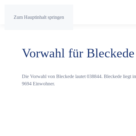
Zum Hauptinhalt springen
Vorwahl für Bleckede
Die Vorwahl von Bleckede lautet 038844. Bleckede liegt i
9694 Einwohner.