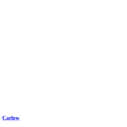
Carlow