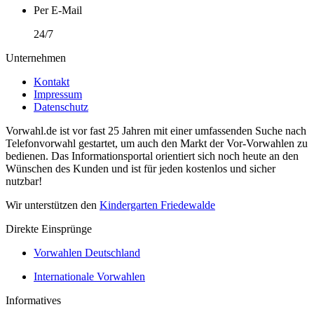
Per E-Mail
24/7
Unternehmen
Kontakt
Impressum
Datenschutz
Vorwahl.de ist vor fast 25 Jahren mit einer umfassenden Suche nach
Telefonvorwahl gestartet, um auch den Markt der Vor-Vorwahlen zu
bedienen. Das Informationsportal orientiert sich noch heute an den
Wünschen des Kunden und ist für jeden kostenlos und sicher
nutzbar!
Wir unterstützen den
Kindergarten Friedewalde
Direkte Einsprünge
Vorwahlen Deutschland
Internationale Vorwahlen
Informatives