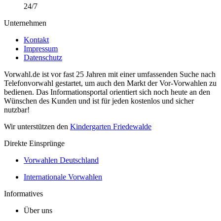
24/7
Unternehmen
Kontakt
Impressum
Datenschutz
Vorwahl.de ist vor fast 25 Jahren mit einer umfassenden Suche nach
Telefonvorwahl gestartet, um auch den Markt der Vor-Vorwahlen zu
bedienen. Das Informationsportal orientiert sich noch heute an den
Wünschen des Kunden und ist für jeden kostenlos und sicher
nutzbar!
Wir unterstützen den
Kindergarten Friedewalde
Direkte Einsprünge
Vorwahlen Deutschland
Internationale Vorwahlen
Informatives
Über uns