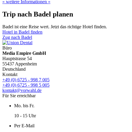
» weitere Informationen «
Trip nach Badel planen
Badel ist eine Reise wert. Jetzt das richtige Hotel finden.
Hotel in Badel finden
Zug nach Badel
Büro
Media Empire GmbH
Hauptstrasse 54
55437 Appenheim
Deutschland
Kontakt
+49 (0) 6725 - 998 7 005
+49 (0) 6725 - 998 5 005
kontakt@vorwahl.de
Für Sie erreichbar
Mo. bis Fr.
10 - 15 Uhr
Per E-Mail