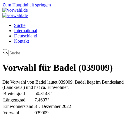
Zum Hauptinhalt springen
Suche
International
Deutschland
Kontakt
Vorwahl für Badel (039009)
Die Vorwahl von Badel lautet 039009. Badel liegt im Bundesland
(Landkreis ) und hat ca. Einwohner.
Breitengrad
50.3143°
Längengrad
7.4697°
Einwohnerstand
31. Dezember 2022
Vorwahl
039009