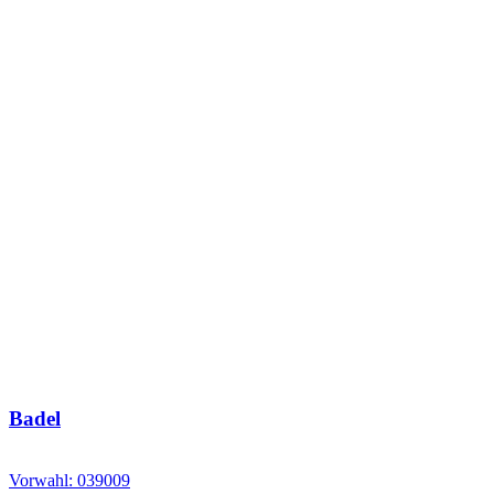
Badel
Vorwahl: 039009