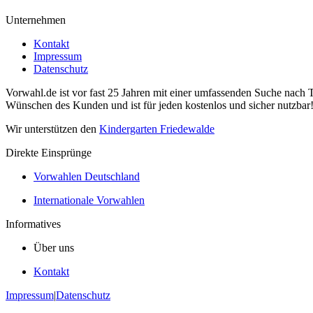
Unternehmen
Kontakt
Impressum
Datenschutz
Vorwahl.de ist vor fast 25 Jahren mit einer umfassenden Suche nach 
Wünschen des Kunden und ist für jeden kostenlos und sicher nutzbar
Wir unterstützen den
Kindergarten Friedewalde
Direkte Einsprünge
Vorwahlen Deutschland
Internationale Vorwahlen
Informatives
Über uns
Kontakt
Impressum
|
Datenschutz