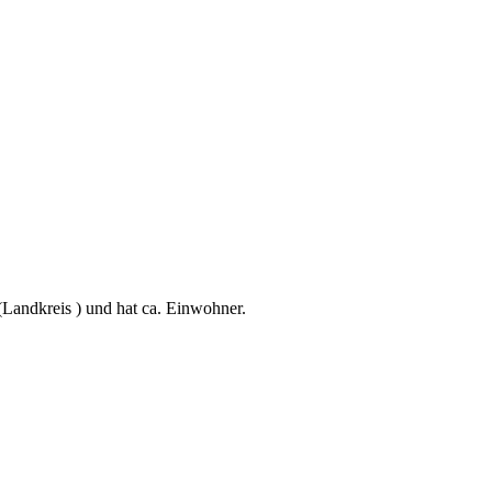
(Landkreis ) und hat ca. Einwohner.