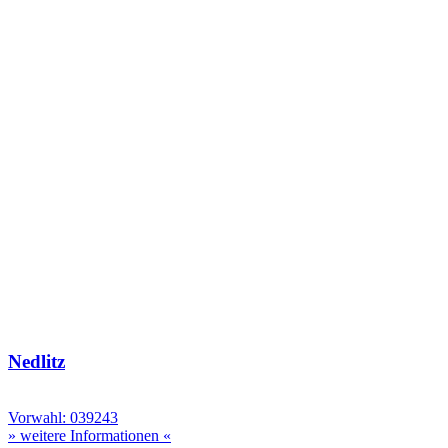
Nedlitz
Vorwahl: 039243
» weitere Informationen «