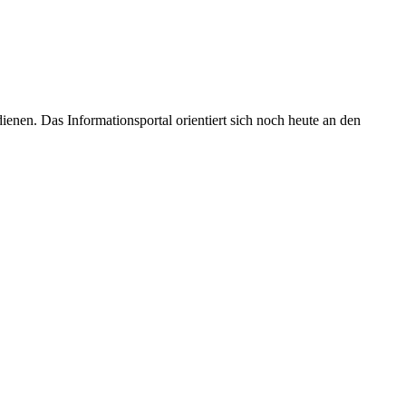
enen. Das Informationsportal orientiert sich noch heute an den