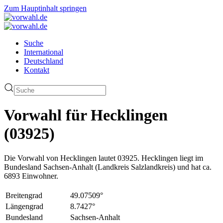
Zum Hauptinhalt springen
Suche
International
Deutschland
Kontakt
Vorwahl für Hecklingen
(03925)
Die Vorwahl von Hecklingen lautet 03925. Hecklingen liegt im
Bundesland Sachsen-Anhalt (Landkreis Salzlandkreis) und hat ca.
6893 Einwohner.
Breitengrad
49.07509°
Längengrad
8.7427°
Bundesland
Sachsen-Anhalt