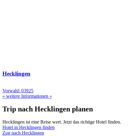
Hecklingen
Vorwahl: 03925
» weitere Informationen «
Trip nach Hecklingen planen
Hecklingen ist eine Reise wert. Jetzt das richtige Hotel finden.
Hotel in Hecklingen finden
Zug nach Hecklingen