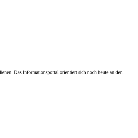
enen. Das Informationsportal orientiert sich noch heute an den