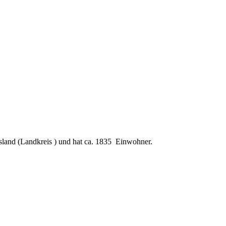
sland (Landkreis ) und hat ca. 1835 Einwohner.