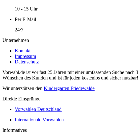
10 - 15 Uhr
Per E-Mail
24/7
Unternehmen
Kontakt
Impressum
Datenschutz
Vorwahl.de ist vor fast 25 Jahren mit einer umfassenden Suche nach 
Wünschen des Kunden und ist für jeden kostenlos und sicher nutzbar
Wir unterstützen den
Kindergarten Friedewalde
Direkte Einsprünge
Vorwahlen Deutschland
Internationale Vorwahlen
Informatives