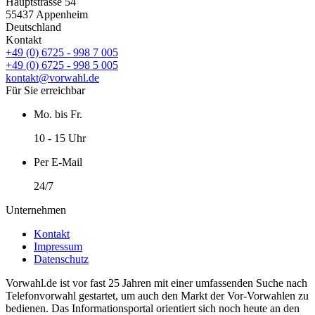
Hauptstrasse 54
55437 Appenheim
Deutschland
Kontakt
+49 (0) 6725 - 998 7 005
+49 (0) 6725 - 998 5 005
kontakt@vorwahl.de
Für Sie erreichbar
Mo. bis Fr.
10 - 15 Uhr
Per E-Mail
24/7
Unternehmen
Kontakt
Impressum
Datenschutz
Vorwahl.de ist vor fast 25 Jahren mit einer umfassenden Suche nach
Telefonvorwahl gestartet, um auch den Markt der Vor-Vorwahlen zu
bedienen. Das Informationsportal orientiert sich noch heute an den