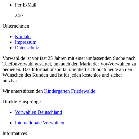
Per E-Mail
24/7
Unternehmen
Kontakt
Impressum
Datenschutz
Vorwahl.de ist vor fast 25 Jahren mit einer umfassenden Suche nach
Telefonvorwahl gestartet, um auch den Markt der Vor-Vorwahlen zu
bedienen. Das Informationsportal orientiert sich noch heute an den
Wünschen des Kunden und ist für jeden kostenlos und sicher
nutzbar!
Wir unterstützen den
Kindergarten Friedewalde
Direkte Einsprünge
Vorwahlen Deutschland
Internationale Vorwahlen
Informatives