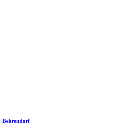
Behrendorf