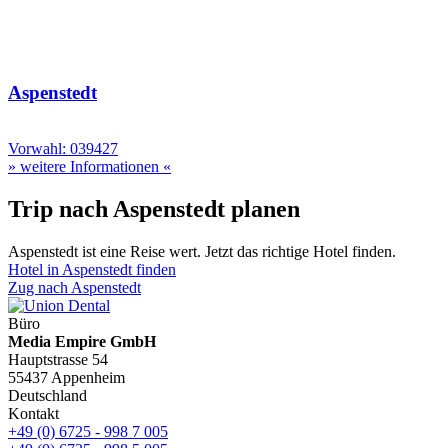
Aspenstedt
Vorwahl: 039427
» weitere Informationen «
Trip nach Aspenstedt planen
Aspenstedt ist eine Reise wert. Jetzt das richtige Hotel finden.
Hotel in Aspenstedt finden
Zug nach Aspenstedt
Büro
Media Empire GmbH
Hauptstrasse 54
55437 Appenheim
Deutschland
Kontakt
+49 (0) 6725 - 998 7 005