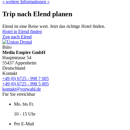
» weitere Informationen «
Trip nach Elend planen
Elend ist eine Reise wert. Jetzt das richtige Hotel finden.
Hotel in Elend finden
Zug nach Elend
Büro
Media Empire GmbH
Hauptstrasse 54
55437 Appenheim
Deutschland
Kontakt
+49 (0) 6725 - 998 7 005
+49 (0) 6725 - 998 5 005
kontakt@vorwahl.de
Für Sie erreichbar
Mo. bis Fr.
10 - 15 Uhr
Per E-Mail