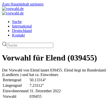
Zum Hauptinhalt springen
Suche
International
Deutschland
Kontakt
Vorwahl für Elend (039455)
Die Vorwahl von Elend lautet 039455. Elend liegt im Bundesland
(Landkreis ) und hat ca. Einwohner.
Breitengrad
50.13314°
Längengrad
7.23112°
Einwohnerstand
31. Dezember 2022
Vorwahl
039455