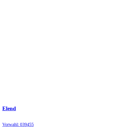
Elend
Vorwahl: 039455