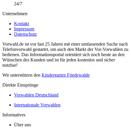
24/7
Unternehmen
Kontakt
Impressum
Datenschutz
Vorwahl.de ist vor fast 25 Jahren mit einer umfassenden Suche nach
Telefonvorwahl gestartet, um auch den Markt der Vor-Vorwahlen zu
bedienen. Das Informationsportal orientiert sich noch heute an den
Wünschen des Kunden und ist für jeden kostenlos und sicher
nutzbar!
Wir unterstützen den
Kindergarten Friedewalde
Direkte Einsprünge
Vorwahlen Deutschland
Internationale Vorwahlen
Informatives
Über uns