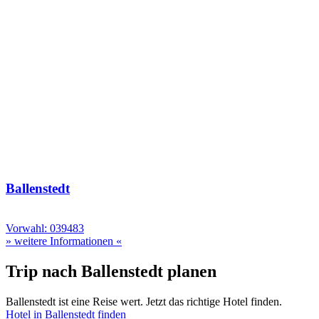
Ballenstedt
Vorwahl: 039483
» weitere Informationen «
Trip nach Ballenstedt planen
Ballenstedt ist eine Reise wert. Jetzt das richtige Hotel finden.
Hotel in Ballenstedt finden