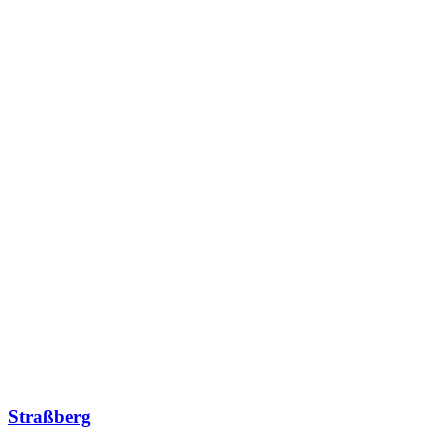
Straßberg