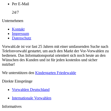
Per E-Mail
24/7
Unternehmen
Kontakt
Impressum
Datenschutz
Vorwahl.de ist vor fast 25 Jahren mit einer umfassenden Suche nach
Telefonvorwahl gestartet, um auch den Markt der Vor-Vorwahlen zu
bedienen. Das Informationsportal orientiert sich noch heute an den
Wünschen des Kunden und ist für jeden kostenlos und sicher
nutzbar!
Wir unterstützen den
Kindergarten Friedewalde
Direkte Einsprünge
Vorwahlen Deutschland
Internationale Vorwahlen
Informatives