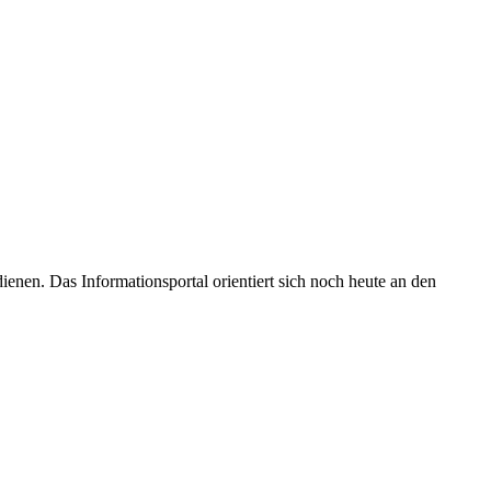
enen. Das Informationsportal orientiert sich noch heute an den