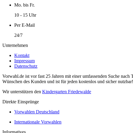
Mo. bis Fr.
10 - 15 Uhr
Per E-Mail
24/7
Unternehmen
Kontakt
Impressum
Datenschutz
Vorwahl.de ist vor fast 25 Jahren mit einer umfassenden Suche nach 
Wünschen des Kunden und ist für jeden kostenlos und sicher nutzbar
Wir unterstützen den
Kindergarten Friedewalde
Direkte Einsprünge
Vorwahlen Deutschland
Internationale Vorwahlen
Informatives