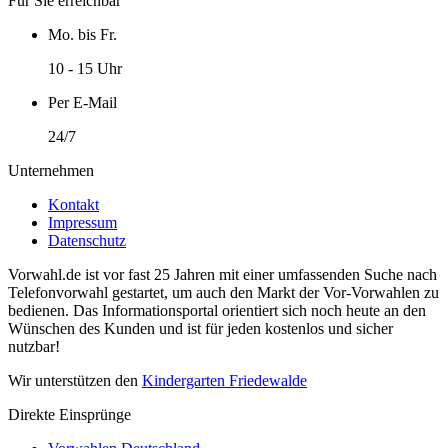
Für Sie erreichbar
Mo. bis Fr.
10 - 15 Uhr
Per E-Mail
24/7
Unternehmen
Kontakt
Impressum
Datenschutz
Vorwahl.de ist vor fast 25 Jahren mit einer umfassenden Suche nach
Telefonvorwahl gestartet, um auch den Markt der Vor-Vorwahlen zu
bedienen. Das Informationsportal orientiert sich noch heute an den
Wünschen des Kunden und ist für jeden kostenlos und sicher
nutzbar!
Wir unterstützen den
Kindergarten Friedewalde
Direkte Einsprünge