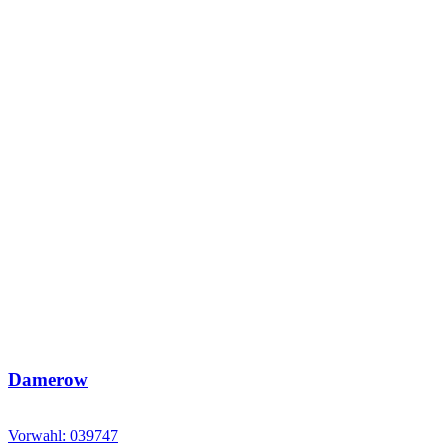
Damerow
Vorwahl: 039747