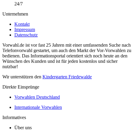
24/7
Unternehmen
Kontakt
Impressum
Datenschutz
Vorwahl.de ist vor fast 25 Jahren mit einer umfassenden Suche nach
Telefonvorwahl gestartet, um auch den Markt der Vor-Vorwahlen zu
bedienen. Das Informationsportal orientiert sich noch heute an den
Wünschen des Kunden und ist für jeden kostenlos und sicher
nutzbar!
Wir unterstützen den
Kindergarten Friedewalde
Direkte Einsprünge
Vorwahlen Deutschland
Internationale Vorwahlen
Informatives
Über uns