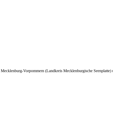
nd Mecklenburg-Vorpommern (Landkreis Mecklenburgische Seenplatte) 