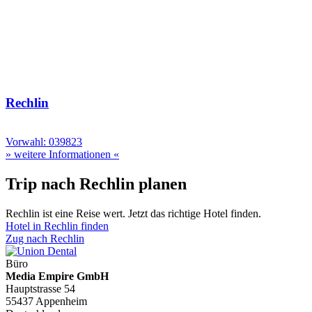
Rechlin
Vorwahl: 039823
» weitere Informationen «
Trip nach Rechlin planen
Rechlin ist eine Reise wert. Jetzt das richtige Hotel finden.
Hotel in Rechlin finden
Zug nach Rechlin
Büro
Media Empire GmbH
Hauptstrasse 54
55437 Appenheim