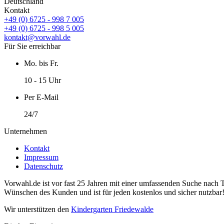
Deutschland
Kontakt
+49 (0) 6725 - 998 7 005
+49 (0) 6725 - 998 5 005
kontakt@vorwahl.de
Für Sie erreichbar
Mo. bis Fr.
10 - 15 Uhr
Per E-Mail
24/7
Unternehmen
Kontakt
Impressum
Datenschutz
Vorwahl.de ist vor fast 25 Jahren mit einer umfassenden Suche nach 
Wünschen des Kunden und ist für jeden kostenlos und sicher nutzbar
Wir unterstützen den
Kindergarten Friedewalde