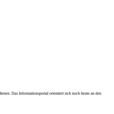
enen. Das Informationsportal orientiert sich noch heute an den