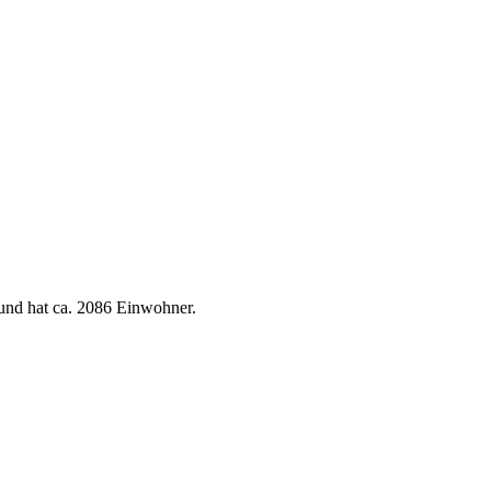
und hat ca. 2086 Einwohner.