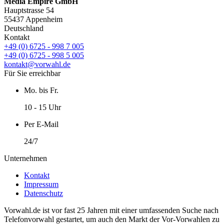
Media Empire GmbH
Hauptstrasse 54
55437 Appenheim
Deutschland
Kontakt
+49 (0) 6725 - 998 7 005
+49 (0) 6725 - 998 5 005
kontakt@vorwahl.de
Für Sie erreichbar
Mo. bis Fr.
10 - 15 Uhr
Per E-Mail
24/7
Unternehmen
Kontakt
Impressum
Datenschutz
Vorwahl.de ist vor fast 25 Jahren mit einer umfassenden Suche nach
Telefonvorwahl gestartet, um auch den Markt der Vor-Vorwahlen zu