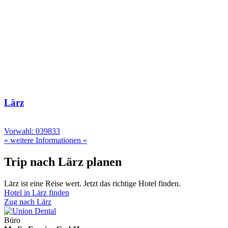
Lärz
Vorwahl: 039833
» weitere Informationen «
Trip nach Lärz planen
Lärz ist eine Reise wert. Jetzt das richtige Hotel finden.
Hotel in Lärz finden
Zug nach Lärz
Büro