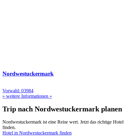
Nordwestuckermark
Vorwahl: 03984
» weitere Informationen «
Trip nach Nordwestuckermark planen
Nordwestuckermark ist eine Reise wert. Jetzt das richtige Hotel
finden.
Hotel in Nordwestuckermark finden