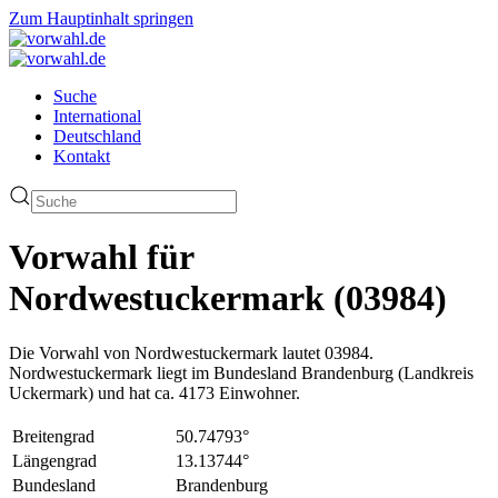
Zum Hauptinhalt springen
Suche
International
Deutschland
Kontakt
Vorwahl für
Nordwestuckermark (03984)
Die Vorwahl von Nordwestuckermark lautet 03984.
Nordwestuckermark liegt im Bundesland Brandenburg (Landkreis
Uckermark) und hat ca. 4173 Einwohner.
Breitengrad
50.74793°
Längengrad
13.13744°
Bundesland
Brandenburg