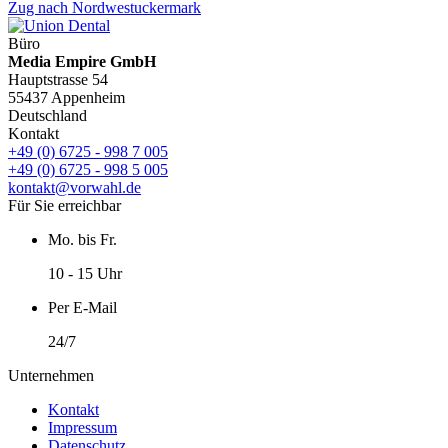
Zug nach Nordwestuckermark
Büro
Media Empire GmbH
Hauptstrasse 54
55437 Appenheim
Deutschland
Kontakt
+49 (0) 6725 - 998 7 005
+49 (0) 6725 - 998 5 005
kontakt@vorwahl.de
Für Sie erreichbar
Mo. bis Fr.
10 - 15 Uhr
Per E-Mail
24/7
Unternehmen
Kontakt
Impressum
Datenschutz