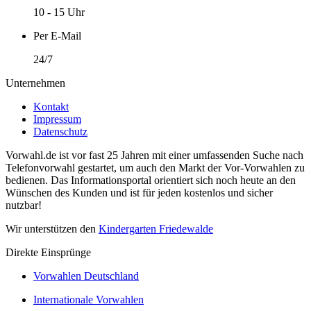
10 - 15 Uhr
Per E-Mail
24/7
Unternehmen
Kontakt
Impressum
Datenschutz
Vorwahl.de ist vor fast 25 Jahren mit einer umfassenden Suche nach
Telefonvorwahl gestartet, um auch den Markt der Vor-Vorwahlen zu
bedienen. Das Informationsportal orientiert sich noch heute an den
Wünschen des Kunden und ist für jeden kostenlos und sicher
nutzbar!
Wir unterstützen den
Kindergarten Friedewalde
Direkte Einsprünge
Vorwahlen Deutschland
Internationale Vorwahlen