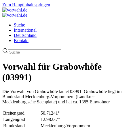
Zum Hauptinhalt springen
Suche
International
Deutschland
Kontakt
Vorwahl für Grabowhöfe
(03991)
Die Vorwahl von Grabowhöfe lautet 03991. Grabowhöfe liegt im
Bundesland Mecklenburg-Vorpommern (Landkreis
Mecklenburgische Seenplatte) und hat ca. 1355 Einwohner.
Breitengrad
50.71241°
Längengrad
12.98237°
Bundesland
Mecklenburg-Vorpommern