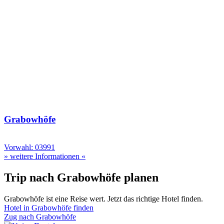
Grabowhöfe
Vorwahl: 03991
» weitere Informationen «
Trip nach Grabowhöfe planen
Grabowhöfe ist eine Reise wert. Jetzt das richtige Hotel finden.
Hotel in Grabowhöfe finden
Zug nach Grabowhöfe