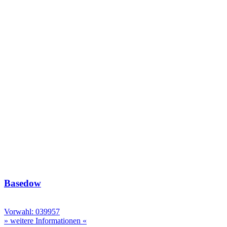
Basedow
Vorwahl: 039957
» weitere Informationen «