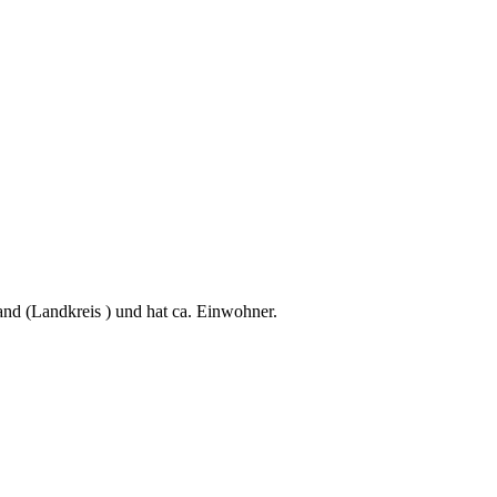
d (Landkreis ) und hat ca. Einwohner.