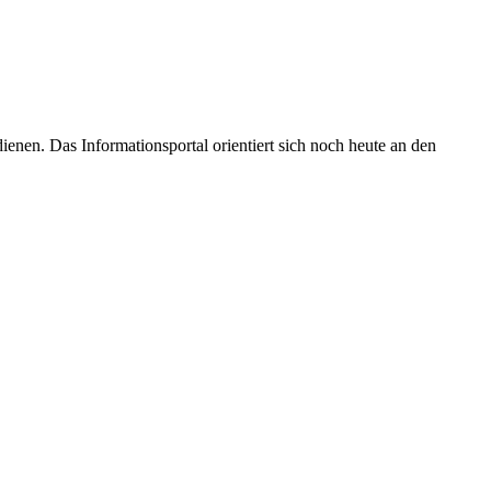
enen. Das Informationsportal orientiert sich noch heute an den