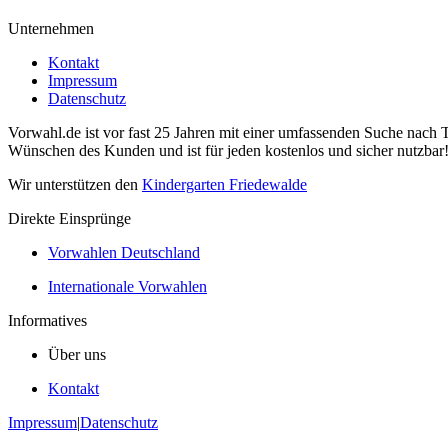
Unternehmen
Kontakt
Impressum
Datenschutz
Vorwahl.de ist vor fast 25 Jahren mit einer umfassenden Suche nach 
Wünschen des Kunden und ist für jeden kostenlos und sicher nutzbar
Wir unterstützen den
Kindergarten Friedewalde
Direkte Einsprünge
Vorwahlen Deutschland
Internationale Vorwahlen
Informatives
Über uns
Kontakt
Impressum
|
Datenschutz