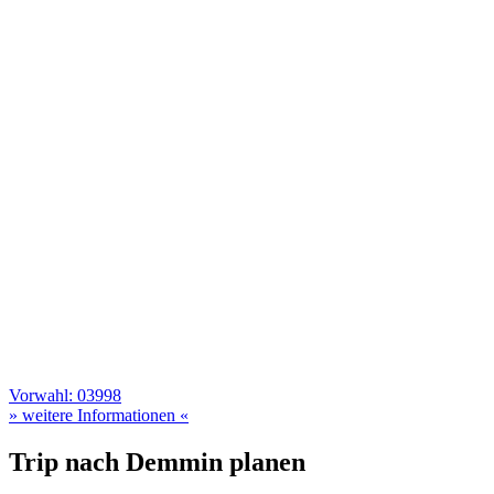
Vorwahl: 03998
» weitere Informationen «
Trip nach Demmin planen