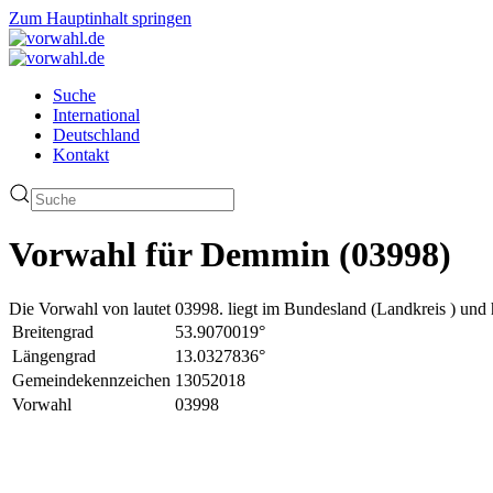
Zum Hauptinhalt springen
Suche
International
Deutschland
Kontakt
Vorwahl für Demmin (03998)
Die Vorwahl von lautet 03998. liegt im Bundesland (Landkreis ) und 
Breitengrad
53.9070019°
Längengrad
13.0327836°
Gemeindekennzeichen
13052018
Vorwahl
03998