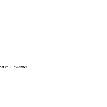
hat ca. Einwohner.