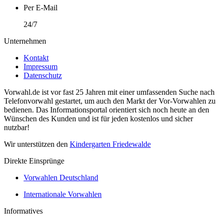
Per E-Mail
24/7
Unternehmen
Kontakt
Impressum
Datenschutz
Vorwahl.de ist vor fast 25 Jahren mit einer umfassenden Suche nach
Telefonvorwahl gestartet, um auch den Markt der Vor-Vorwahlen zu
bedienen. Das Informationsportal orientiert sich noch heute an den
Wünschen des Kunden und ist für jeden kostenlos und sicher
nutzbar!
Wir unterstützen den
Kindergarten Friedewalde
Direkte Einsprünge
Vorwahlen Deutschland
Internationale Vorwahlen
Informatives