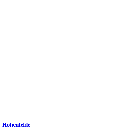
Hohenfelde