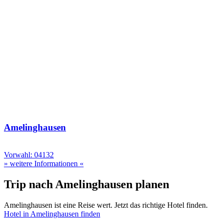
Amelinghausen
Vorwahl: 04132
» weitere Informationen «
Trip nach Amelinghausen planen
Amelinghausen ist eine Reise wert. Jetzt das richtige Hotel finden.
Hotel in Amelinghausen finden