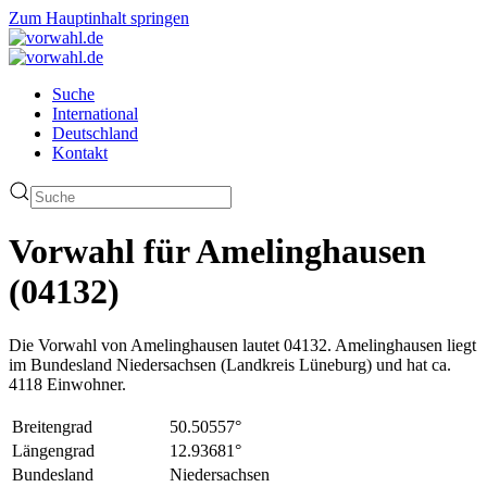
Zum Hauptinhalt springen
Suche
International
Deutschland
Kontakt
Vorwahl für Amelinghausen
(04132)
Die Vorwahl von Amelinghausen lautet 04132. Amelinghausen liegt
im Bundesland Niedersachsen (Landkreis Lüneburg) und hat ca.
4118 Einwohner.
Breitengrad
50.50557°
Längengrad
12.93681°
Bundesland
Niedersachsen