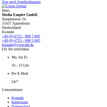
Zug nach Amelinghausen
Büro
Media Empire GmbH
Hauptstrasse 54
55437 Appenheim
Deutschland
Kontakt
+49 (0) 6725 - 998 7 005
+49 (0) 6725 - 998 5 005
kontakt@vorwahl.de
Für Sie erreichbar
Mo. bis Fr.
10 - 15 Uhr
Per E-Mail
24/7
Unternehmen
Kontakt
Impressum
Datenschutz