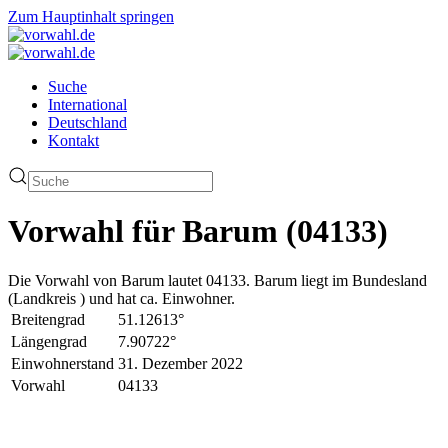
Zum Hauptinhalt springen
Suche
International
Deutschland
Kontakt
Vorwahl für Barum (04133)
Die Vorwahl von Barum lautet 04133. Barum liegt im Bundesland
(Landkreis ) und hat ca. Einwohner.
Breitengrad
51.12613°
Längengrad
7.90722°
Einwohnerstand
31. Dezember 2022
Vorwahl
04133