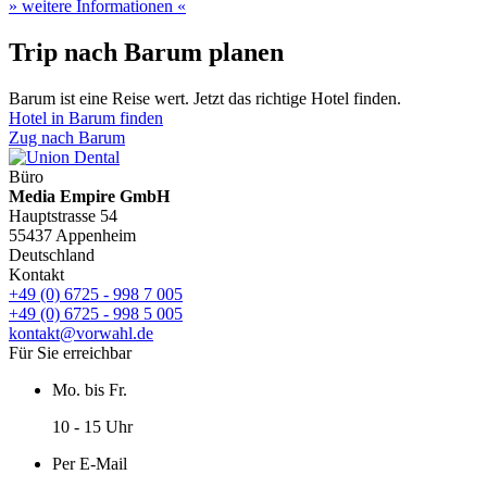
» weitere Informationen «
Trip nach Barum planen
Barum ist eine Reise wert. Jetzt das richtige Hotel finden.
Hotel in Barum finden
Zug nach Barum
Büro
Media Empire GmbH
Hauptstrasse 54
55437 Appenheim
Deutschland
Kontakt
+49 (0) 6725 - 998 7 005
+49 (0) 6725 - 998 5 005
kontakt@vorwahl.de
Für Sie erreichbar
Mo. bis Fr.
10 - 15 Uhr
Per E-Mail