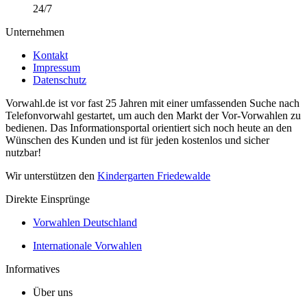
24/7
Unternehmen
Kontakt
Impressum
Datenschutz
Vorwahl.de ist vor fast 25 Jahren mit einer umfassenden Suche nach
Telefonvorwahl gestartet, um auch den Markt der Vor-Vorwahlen zu
bedienen. Das Informationsportal orientiert sich noch heute an den
Wünschen des Kunden und ist für jeden kostenlos und sicher
nutzbar!
Wir unterstützen den
Kindergarten Friedewalde
Direkte Einsprünge
Vorwahlen Deutschland
Internationale Vorwahlen
Informatives
Über uns