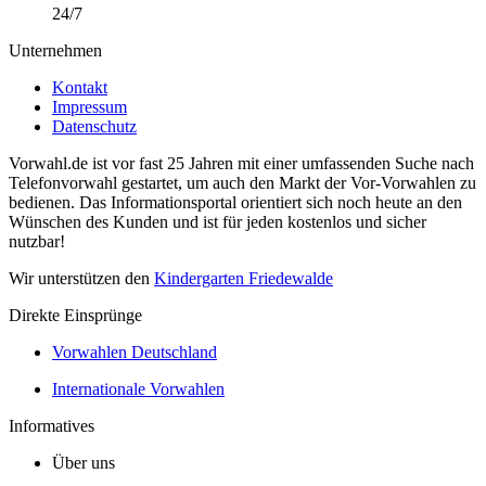
24/7
Unternehmen
Kontakt
Impressum
Datenschutz
Vorwahl.de ist vor fast 25 Jahren mit einer umfassenden Suche nach
Telefonvorwahl gestartet, um auch den Markt der Vor-Vorwahlen zu
bedienen. Das Informationsportal orientiert sich noch heute an den
Wünschen des Kunden und ist für jeden kostenlos und sicher
nutzbar!
Wir unterstützen den
Kindergarten Friedewalde
Direkte Einsprünge
Vorwahlen Deutschland
Internationale Vorwahlen
Informatives
Über uns