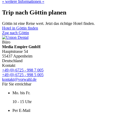
» weitere Informationen «
Trip nach Göttin planen
Göttin ist eine Reise wert. Jetzt das richtige Hotel finden.
Hotel in Göttin finden
Zug nach Göttin
Büro
Media Empire GmbH
Hauptstrasse 54
55437 Appenheim
Deutschland
Kontakt
+49 (0) 6725 - 998 7 005
+49 (0) 6725 - 998 5 005
kontakt@vorwahl.de
Für Sie erreichbar
Mo. bis Fr.
10 - 15 Uhr
Per E-Mail