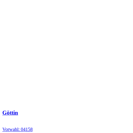
Göttin
Vorwahl: 04158