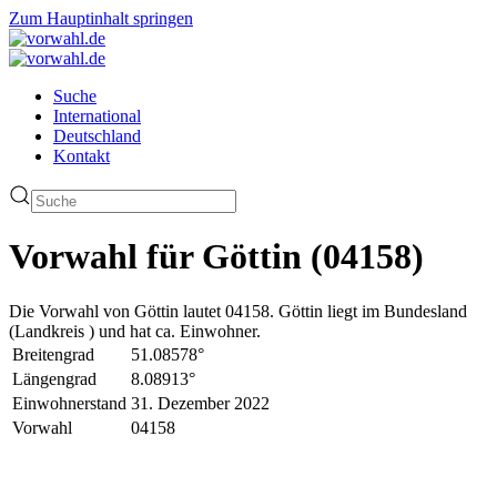
Zum Hauptinhalt springen
Suche
International
Deutschland
Kontakt
Vorwahl für Göttin (04158)
Die Vorwahl von Göttin lautet 04158. Göttin liegt im Bundesland
(Landkreis ) und hat ca. Einwohner.
Breitengrad
51.08578°
Längengrad
8.08913°
Einwohnerstand
31. Dezember 2022
Vorwahl
04158