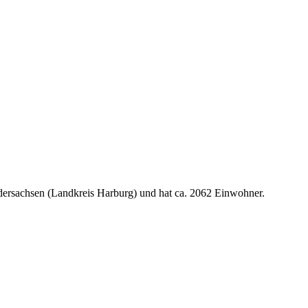
dersachsen (Landkreis Harburg) und hat ca. 2062 Einwohner.