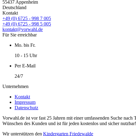
55437 Appenheim
Deutschland
Kontakt
+49 (0) 6725 - 998 7 005
+49 (0) 6725 - 998 5 005
kontakt@vorwahl.de
Für Sie erreichbar
Mo. bis Fr.
10 - 15 Uhr
Per E-Mail
24/7
Unternehmen
Kontakt
Impressum
Datenschutz
Vorwahl.de ist vor fast 25 Jahren mit einer umfassenden Suche nach 
Wünschen des Kunden und ist für jeden kostenlos und sicher nutzbar
Wir unterstützen den
Kindergarten Friedewalde