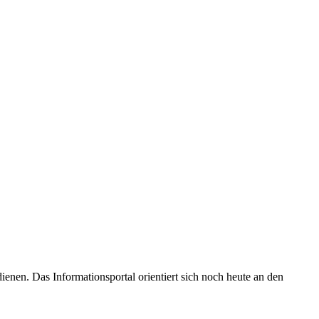
enen. Das Informationsportal orientiert sich noch heute an den