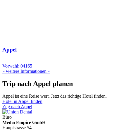
Appel
Vorwahl: 04165
» weitere Informationen «
Trip nach Appel planen
Appel ist eine Reise wert. Jetzt das richtige Hotel finden.
Hotel in Appel finden
Zug nach Appel
Büro
Media Empire GmbH
Hauptstrasse 54