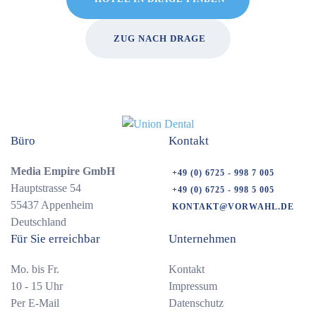
ZUG NACH DRAGE
Büro
Kontakt
Media Empire GmbH
+49 (0) 6725 - 998 7 005
Hauptstrasse 54
+49 (0) 6725 - 998 5 005
55437 Appenheim
KONTAKT@VORWAHL.DE
Deutschland
Für Sie erreichbar
Unternehmen
Mo. bis Fr.
Kontakt
10 - 15 Uhr
Impressum
Per E-Mail
Datenschutz