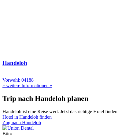
Handeloh
Vorwahl: 04188
» weitere Informationen «
Trip nach Handeloh planen
Handeloh ist eine Reise wert. Jetzt das richtige Hotel finden.
Hotel in Handeloh finden
Zug nach Handeloh
Büro