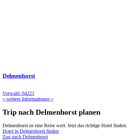
Delmenhorst
Vorwahl: 04221
» weitere Informationen «
Trip nach Delmenhorst planen
Delmenhorst ist eine Reise wert. Jetzt das richtige Hotel finden.
Hotel in Delmenhorst finden
Zug nach Delmenhorst