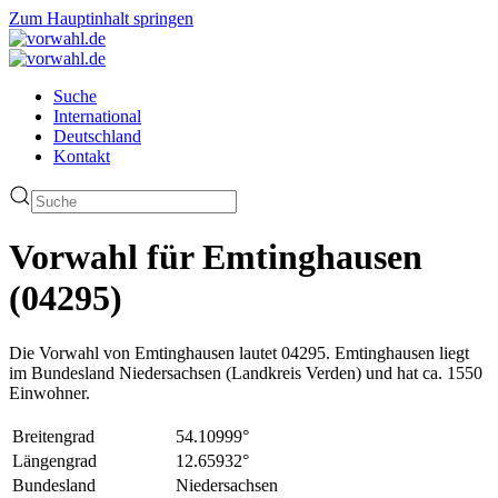
Zum Hauptinhalt springen
Suche
International
Deutschland
Kontakt
Vorwahl für Emtinghausen
(04295)
Die Vorwahl von Emtinghausen lautet 04295. Emtinghausen liegt
im Bundesland Niedersachsen (Landkreis Verden) und hat ca. 1550
Einwohner.
Breitengrad
54.10999°
Längengrad
12.65932°
Bundesland
Niedersachsen