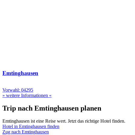
Emtinghausen
Vorwahl: 04295
» weitere Informationen «
Trip nach Emtinghausen planen
Emtinghausen ist eine Reise wert. Jetzt das richtige Hotel finden.
Hotel in Emtinghausen finden
Zug nach Emtinghausen