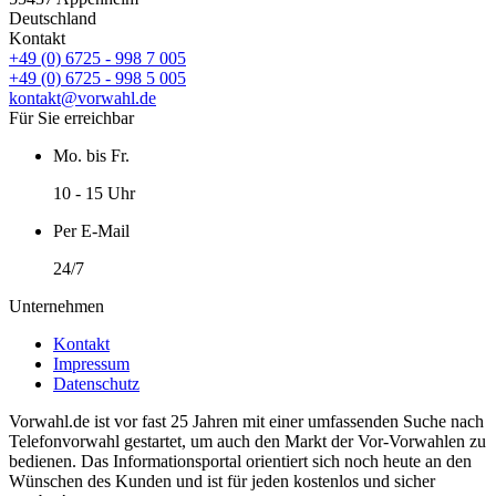
Deutschland
Kontakt
+49 (0) 6725 - 998 7 005
+49 (0) 6725 - 998 5 005
kontakt@vorwahl.de
Für Sie erreichbar
Mo. bis Fr.
10 - 15 Uhr
Per E-Mail
24/7
Unternehmen
Kontakt
Impressum
Datenschutz
Vorwahl.de ist vor fast 25 Jahren mit einer umfassenden Suche nach
Telefonvorwahl gestartet, um auch den Markt der Vor-Vorwahlen zu
bedienen. Das Informationsportal orientiert sich noch heute an den
Wünschen des Kunden und ist für jeden kostenlos und sicher