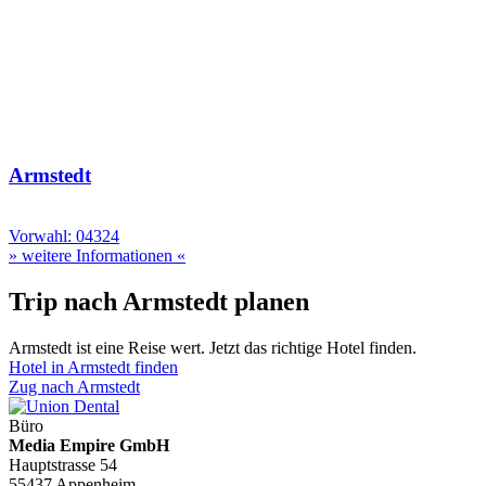
Armstedt
Vorwahl: 04324
» weitere Informationen «
Trip nach Armstedt planen
Armstedt ist eine Reise wert. Jetzt das richtige Hotel finden.
Hotel in Armstedt finden
Zug nach Armstedt
Büro
Media Empire GmbH
Hauptstrasse 54
55437 Appenheim