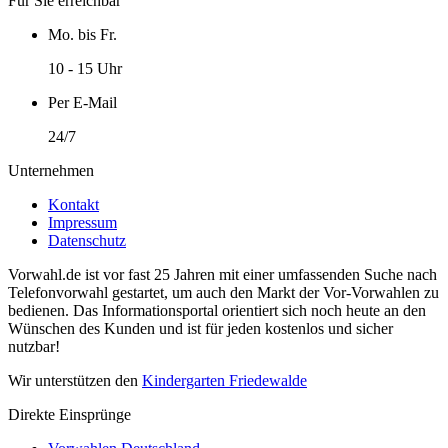
Für Sie erreichbar
Mo. bis Fr.
10 - 15 Uhr
Per E-Mail
24/7
Unternehmen
Kontakt
Impressum
Datenschutz
Vorwahl.de ist vor fast 25 Jahren mit einer umfassenden Suche nach
Telefonvorwahl gestartet, um auch den Markt der Vor-Vorwahlen zu
bedienen. Das Informationsportal orientiert sich noch heute an den
Wünschen des Kunden und ist für jeden kostenlos und sicher
nutzbar!
Wir unterstützen den
Kindergarten Friedewalde
Direkte Einsprünge