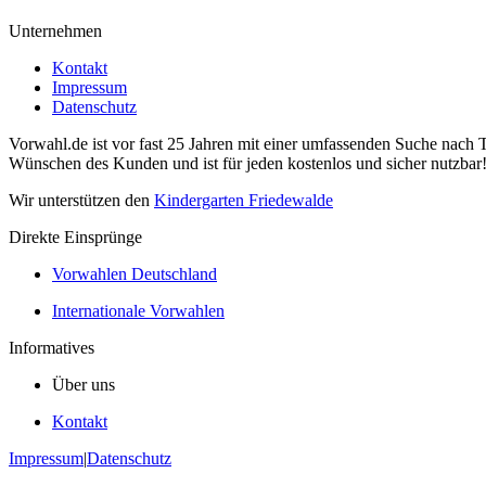
Unternehmen
Kontakt
Impressum
Datenschutz
Vorwahl.de ist vor fast 25 Jahren mit einer umfassenden Suche nach 
Wünschen des Kunden und ist für jeden kostenlos und sicher nutzbar
Wir unterstützen den
Kindergarten Friedewalde
Direkte Einsprünge
Vorwahlen Deutschland
Internationale Vorwahlen
Informatives
Über uns
Kontakt
Impressum
|
Datenschutz