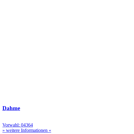
Dahme
Vorwahl: 04364
» weitere Informationen «