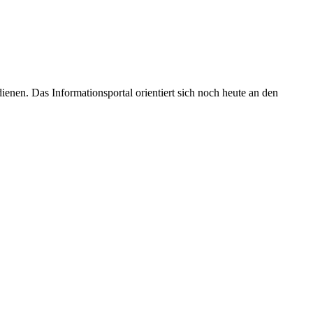
enen. Das Informationsportal orientiert sich noch heute an den