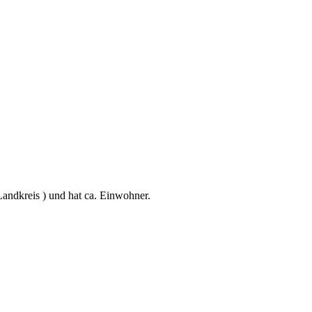
ndkreis ) und hat ca. Einwohner.