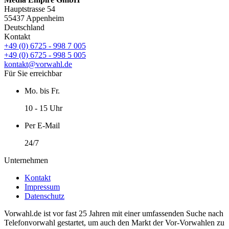
Hauptstrasse 54
55437 Appenheim
Deutschland
Kontakt
+49 (0) 6725 - 998 7 005
+49 (0) 6725 - 998 5 005
kontakt@vorwahl.de
Für Sie erreichbar
Mo. bis Fr.
10 - 15 Uhr
Per E-Mail
24/7
Unternehmen
Kontakt
Impressum
Datenschutz
Vorwahl.de ist vor fast 25 Jahren mit einer umfassenden Suche nach
Telefonvorwahl gestartet, um auch den Markt der Vor-Vorwahlen zu