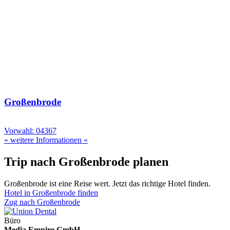
Großenbrode
Vorwahl: 04367
» weitere Informationen «
Trip nach Großenbrode planen
Großenbrode ist eine Reise wert. Jetzt das richtige Hotel finden.
Hotel in Großenbrode finden
Zug nach Großenbrode
Büro
Media Empire GmbH