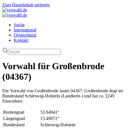
Zum Hauptinhalt springen
Suche
International
Deutschland
Kontakt
Vorwahl für Großenbrode
(04367)
Die Vorwahl von Großenbrode lautet 04367. Großenbrode liegt im
Bundesland Schleswig-Holstein (Landkreis ) und hat ca. 2249
Einwohner.
Breitengrad
53.94941°
Längengrad
13.49072°
Bundesland
Schleswig-Holstein