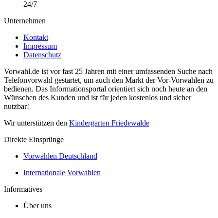
24/7
Unternehmen
Kontakt
Impressum
Datenschutz
Vorwahl.de ist vor fast 25 Jahren mit einer umfassenden Suche nach
Telefonvorwahl gestartet, um auch den Markt der Vor-Vorwahlen zu
bedienen. Das Informationsportal orientiert sich noch heute an den
Wünschen des Kunden und ist für jeden kostenlos und sicher
nutzbar!
Wir unterstützen den
Kindergarten Friedewalde
Direkte Einsprünge
Vorwahlen Deutschland
Internationale Vorwahlen
Informatives
Über uns