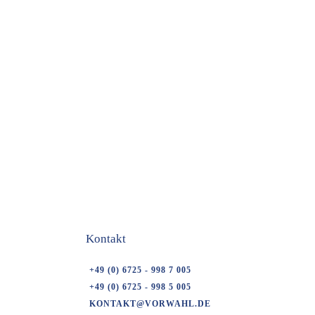
Kontakt
+49 (0) 6725 - 998 7 005
+49 (0) 6725 - 998 5 005
KONTAKT@VORWAHL.DE