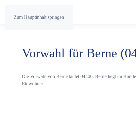
Zum Hauptinhalt springen
Vorwahl für Berne (0
Die Vorwahl von Berne lautet 04406. Berne liegt im Bund
Einwohner.