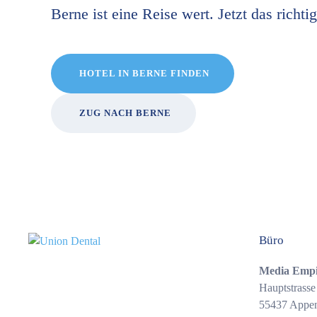
Berne ist eine Reise wert. Jetzt das richti
HOTEL IN BERNE FINDEN
ZUG NACH BERNE
Büro
Media Emp
Hauptstrasse
55437 Appe