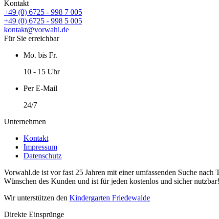
Kontakt
+49 (0) 6725 - 998 7 005
+49 (0) 6725 - 998 5 005
kontakt@vorwahl.de
Für Sie erreichbar
Mo. bis Fr.
10 - 15 Uhr
Per E-Mail
24/7
Unternehmen
Kontakt
Impressum
Datenschutz
Vorwahl.de ist vor fast 25 Jahren mit einer umfassenden Suche nach 
Wünschen des Kunden und ist für jeden kostenlos und sicher nutzbar
Wir unterstützen den
Kindergarten Friedewalde
Direkte Einsprünge