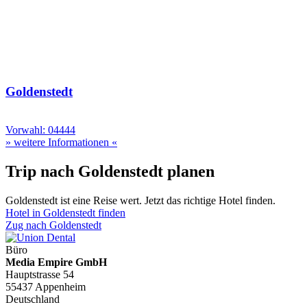
Goldenstedt
Vorwahl: 04444
» weitere Informationen «
Trip nach Goldenstedt planen
Goldenstedt ist eine Reise wert. Jetzt das richtige Hotel finden.
Hotel in Goldenstedt finden
Zug nach Goldenstedt
Büro
Media Empire GmbH
Hauptstrasse 54
55437 Appenheim
Deutschland