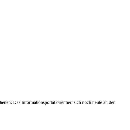
enen. Das Informationsportal orientiert sich noch heute an den