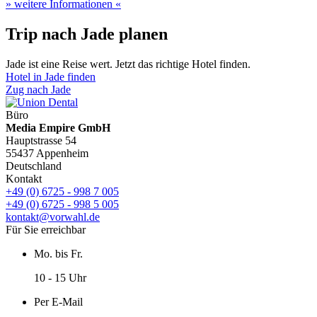
» weitere Informationen «
Trip nach Jade planen
Jade ist eine Reise wert. Jetzt das richtige Hotel finden.
Hotel in Jade finden
Zug nach Jade
Büro
Media Empire GmbH
Hauptstrasse 54
55437 Appenheim
Deutschland
Kontakt
+49 (0) 6725 - 998 7 005
+49 (0) 6725 - 998 5 005
kontakt@vorwahl.de
Für Sie erreichbar
Mo. bis Fr.
10 - 15 Uhr
Per E-Mail