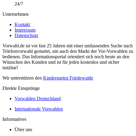
24/7
Unternehmen
Kontakt
Impressum
Datenschutz
Vorwahl.de ist vor fast 25 Jahren mit einer umfassenden Suche nach
Telefonvorwahl gestartet, um auch den Markt der Vor-Vorwahlen zu
bedienen. Das Informationsportal orientiert sich noch heute an den
Wünschen des Kunden und ist für jeden kostenlos und sicher
nutzbar!
Wir unterstützen den
Kindergarten Friedewalde
Direkte Einsprünge
Vorwahlen Deutschland
Internationale Vorwahlen
Informatives
Über uns