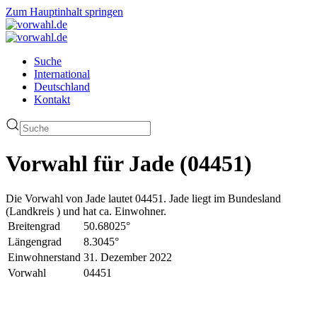
Zum Hauptinhalt springen
Suche
International
Deutschland
Kontakt
Vorwahl für Jade (04451)
Die Vorwahl von Jade lautet 04451. Jade liegt im Bundesland
(Landkreis ) und hat ca. Einwohner.
Breitengrad
50.68025°
Längengrad
8.3045°
Einwohnerstand
31. Dezember 2022
Vorwahl
04451