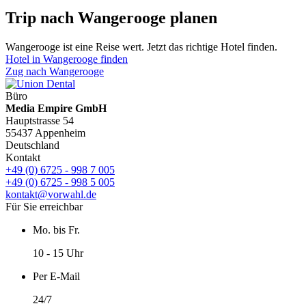
Trip nach Wangerooge planen
Wangerooge ist eine Reise wert. Jetzt das richtige Hotel finden.
Hotel in Wangerooge finden
Zug nach Wangerooge
Büro
Media Empire GmbH
Hauptstrasse 54
55437 Appenheim
Deutschland
Kontakt
+49 (0) 6725 - 998 7 005
+49 (0) 6725 - 998 5 005
kontakt@vorwahl.de
Für Sie erreichbar
Mo. bis Fr.
10 - 15 Uhr
Per E-Mail
24/7