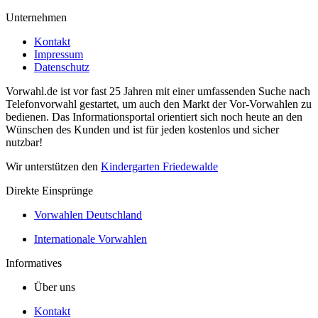
Unternehmen
Kontakt
Impressum
Datenschutz
Vorwahl.de ist vor fast 25 Jahren mit einer umfassenden Suche nach
Telefonvorwahl gestartet, um auch den Markt der Vor-Vorwahlen zu
bedienen. Das Informationsportal orientiert sich noch heute an den
Wünschen des Kunden und ist für jeden kostenlos und sicher
nutzbar!
Wir unterstützen den
Kindergarten Friedewalde
Direkte Einsprünge
Vorwahlen Deutschland
Internationale Vorwahlen
Informatives
Über uns
Kontakt