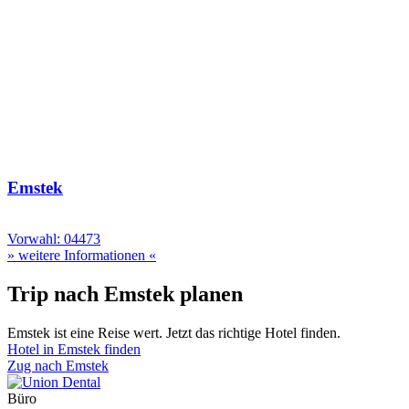
Emstek
Vorwahl: 04473
» weitere Informationen «
Trip nach Emstek planen
Emstek ist eine Reise wert. Jetzt das richtige Hotel finden.
Hotel in Emstek finden
Zug nach Emstek
Büro