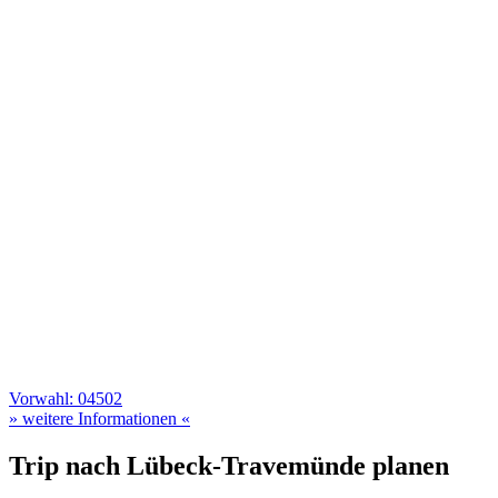
Vorwahl: 04502
» weitere Informationen «
Trip nach Lübeck-Travemünde planen