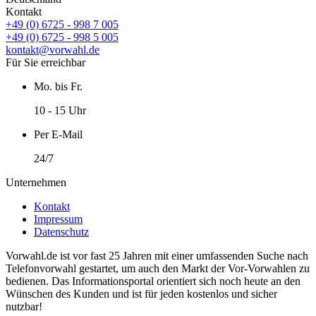
Kontakt
+49 (0) 6725 - 998 7 005
+49 (0) 6725 - 998 5 005
kontakt@vorwahl.de
Für Sie erreichbar
Mo. bis Fr.
10 - 15 Uhr
Per E-Mail
24/7
Unternehmen
Kontakt
Impressum
Datenschutz
Vorwahl.de ist vor fast 25 Jahren mit einer umfassenden Suche nach
Telefonvorwahl gestartet, um auch den Markt der Vor-Vorwahlen zu
bedienen. Das Informationsportal orientiert sich noch heute an den
Wünschen des Kunden und ist für jeden kostenlos und sicher
nutzbar!