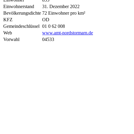
Einwohnerstand
31. Dezember 2022
Bevölkerungsdichte
72 Einwohner pro km²
KFZ
OD
Gemeindeschlüssel
01 0 62 008
Web
www.amt-nordstormarn.de
Vorwahl
04533