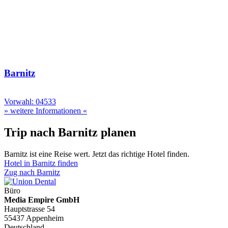
Barnitz
Vorwahl: 04533
» weitere Informationen «
Trip nach Barnitz planen
Barnitz ist eine Reise wert. Jetzt das richtige Hotel finden.
Hotel in Barnitz finden
Zug nach Barnitz
Büro
Media Empire GmbH
Hauptstrasse 54
55437 Appenheim
Deutschland