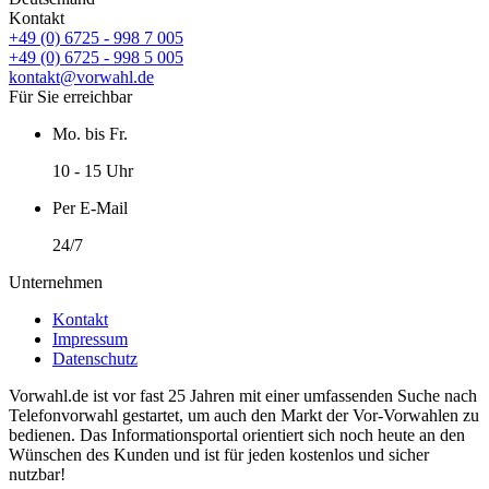
Kontakt
+49 (0) 6725 - 998 7 005
+49 (0) 6725 - 998 5 005
kontakt@vorwahl.de
Für Sie erreichbar
Mo. bis Fr.
10 - 15 Uhr
Per E-Mail
24/7
Unternehmen
Kontakt
Impressum
Datenschutz
Vorwahl.de ist vor fast 25 Jahren mit einer umfassenden Suche nach
Telefonvorwahl gestartet, um auch den Markt der Vor-Vorwahlen zu
bedienen. Das Informationsportal orientiert sich noch heute an den
Wünschen des Kunden und ist für jeden kostenlos und sicher
nutzbar!