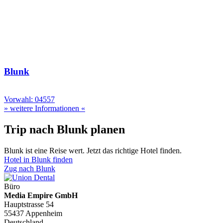
Blunk
Vorwahl: 04557
» weitere Informationen «
Trip nach Blunk planen
Blunk ist eine Reise wert. Jetzt das richtige Hotel finden.
Hotel in Blunk finden
Zug nach Blunk
Büro
Media Empire GmbH
Hauptstrasse 54
55437 Appenheim
Deutschland