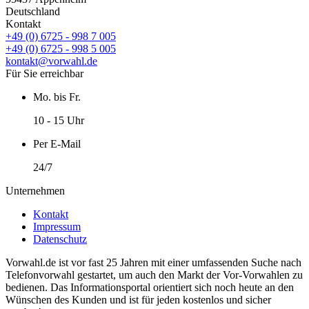
Deutschland
Kontakt
+49 (0) 6725 - 998 7 005
+49 (0) 6725 - 998 5 005
kontakt@vorwahl.de
Für Sie erreichbar
Mo. bis Fr.
10 - 15 Uhr
Per E-Mail
24/7
Unternehmen
Kontakt
Impressum
Datenschutz
Vorwahl.de ist vor fast 25 Jahren mit einer umfassenden Suche nach
Telefonvorwahl gestartet, um auch den Markt der Vor-Vorwahlen zu
bedienen. Das Informationsportal orientiert sich noch heute an den
Wünschen des Kunden und ist für jeden kostenlos und sicher