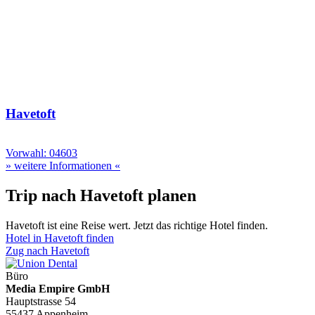
Havetoft
Vorwahl: 04603
» weitere Informationen «
Trip nach Havetoft planen
Havetoft ist eine Reise wert. Jetzt das richtige Hotel finden.
Hotel in Havetoft finden
Zug nach Havetoft
Büro
Media Empire GmbH
Hauptstrasse 54
55437 Appenheim