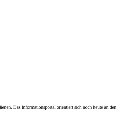
enen. Das Informationsportal orientiert sich noch heute an den