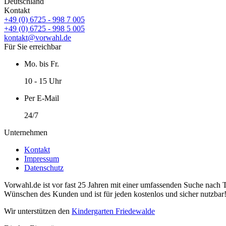
Deutschland
Kontakt
+49 (0) 6725 - 998 7 005
+49 (0) 6725 - 998 5 005
kontakt@vorwahl.de
Für Sie erreichbar
Mo. bis Fr.
10 - 15 Uhr
Per E-Mail
24/7
Unternehmen
Kontakt
Impressum
Datenschutz
Vorwahl.de ist vor fast 25 Jahren mit einer umfassenden Suche nach 
Wünschen des Kunden und ist für jeden kostenlos und sicher nutzbar
Wir unterstützen den
Kindergarten Friedewalde