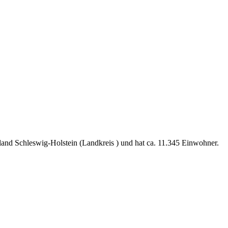
and Schleswig-Holstein (Landkreis ) und hat ca. 11.345 Einwohner.