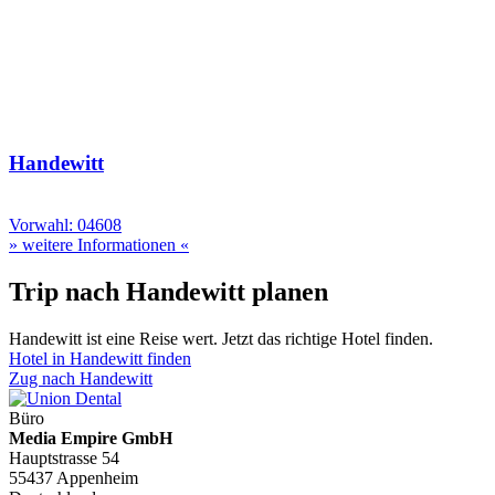
Handewitt
Vorwahl: 04608
» weitere Informationen «
Trip nach Handewitt planen
Handewitt ist eine Reise wert. Jetzt das richtige Hotel finden.
Hotel in Handewitt finden
Zug nach Handewitt
Büro
Media Empire GmbH
Hauptstrasse 54
55437 Appenheim